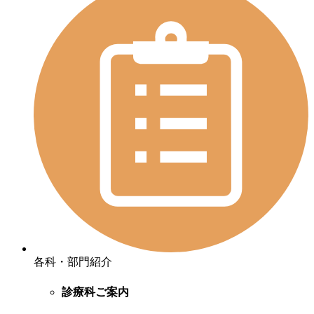
各科・部門紹介
診療科ご案内