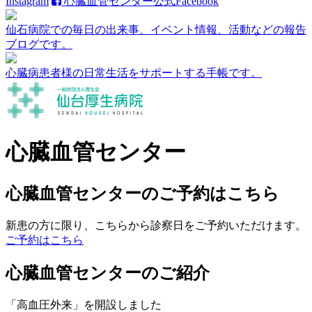
Instagram
心臓血管センター公式Facebook
仙石病院での毎日の出来事、イベント情報、活動などの報告
ブログです。
心臓病患者様の日常生活をサポートする手帳です。
心臓血管センター
心臓血管センターのご予約はこちら
新患の方
に限り、こちらから診察日をご予約いただけます。
ご予約はこちら
心臓血管センターのご紹介
「高血圧外来」を開設しました