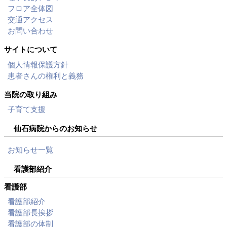
フロア全体図
交通アクセス
お問い合わせ
サイトについて
個人情報保護方針
患者さんの権利と義務
当院の取り組み
子育て支援
仙石病院からのお知らせ
お知らせ一覧
看護部紹介
看護部
看護部紹介
看護部長挨拶
看護部の体制