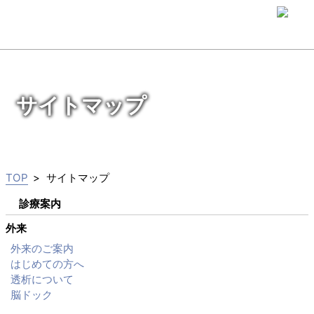
サイトマップ
TOP
サイトマップ
診療案内
外来
外来のご案内
はじめての方へ
透析について
脳ドック